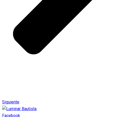
Siguiente
Facebook