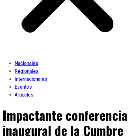
Nacionales
Regionales
Internacionales
Eventos
Articulos
Impactante conferencia
inaugural de la Cumbre