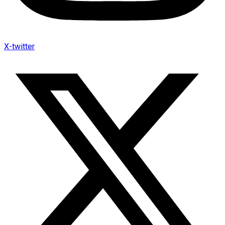
X-twitter