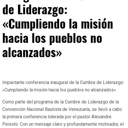
de Liderazgo:
«Cumpliendo la misión
hacia los pueblos no
alcanzados»
Impactante conferencia inaugural de la Cumbre de Liderazgo:
«Cumpliendo la misión hacia los pueblos no alcanzados»
Como parte del programa de la Cumbre de Liderazgo de la
Convención Nacional Bautista de Venezuela, se llevó a cabo
la primera conferencia liderada por el pastor Alexandre
Peixoto. Con un mensaje claro y profundamente motivador, el