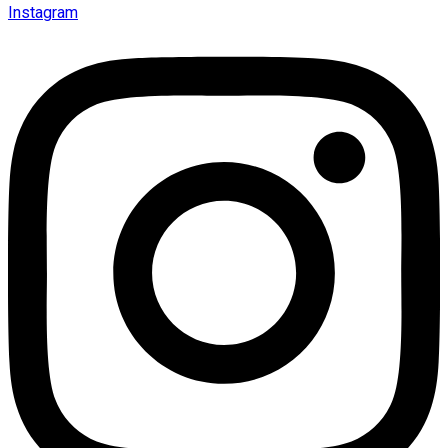
Instagram