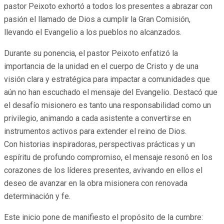
pastor Peixoto exhortó a todos los presentes a abrazar con
pasión el llamado de Dios a cumplir la Gran Comisión,
llevando el Evangelio a los pueblos no alcanzados.
Durante su ponencia, el pastor Peixoto enfatizó la
importancia de la unidad en el cuerpo de Cristo y de una
visión clara y estratégica para impactar a comunidades que
aún no han escuchado el mensaje del Evangelio. Destacó que
el desafío misionero es tanto una responsabilidad como un
privilegio, animando a cada asistente a convertirse en
instrumentos activos para extender el reino de Dios.
Con historias inspiradoras, perspectivas prácticas y un
espíritu de profundo compromiso, el mensaje resonó en los
corazones de los líderes presentes, avivando en ellos el
deseo de avanzar en la obra misionera con renovada
determinación y fe.
Este inicio pone de manifiesto el propósito de la cumbre: