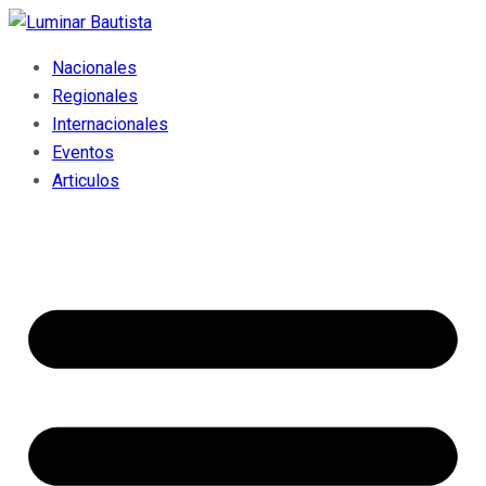
Nacionales
Regionales
Internacionales
Eventos
Articulos