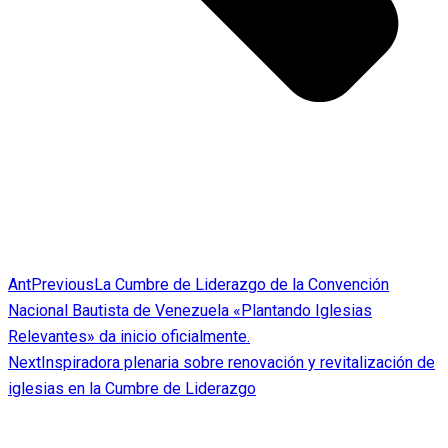
Ant
Previous
La Cumbre de Liderazgo de la Convención
Nacional Bautista de Venezuela «Plantando Iglesias
Relevantes» da inicio oficialmente.
Next
Inspiradora plenaria sobre renovación y revitalización de
iglesias en la Cumbre de Liderazgo