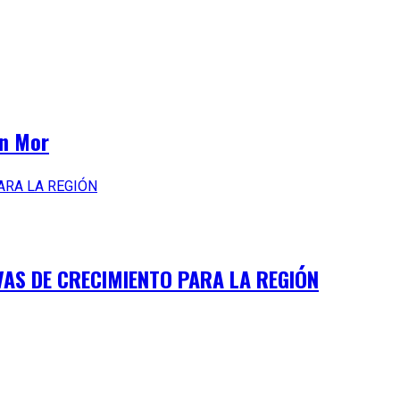
en Mor
VAS DE CRECIMIENTO PARA LA REGIÓN