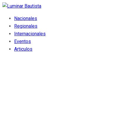
Nacionales
Regionales
Internacionales
Eventos
Articulos