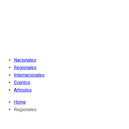
Nacionales
Regionales
Internacionales
Eventos
Articulos
Home
Regionales