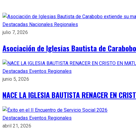
Destacadas
Nacionales
Regionales
julio 7, 2026
Asociación de Iglesias Bautista de Carabob
Destacadas
Eventos
Regionales
junio 5, 2026
NACE LA IGLESIA BAUTISTA RENACER EN CRIS
Destacadas
Eventos
Regionales
abril 21, 2026