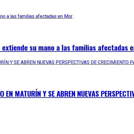
o extiende su mano a las familias afectadas 
TO EN MATURÍN Y SE ABREN NUEVAS PERSPECTI